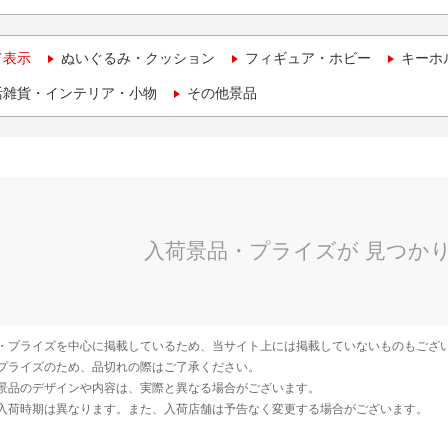
て表示
ぬいぐるみ・クッション
フィギュア・ホビー
キーホ
活雑貨・インテリア・小物
その他景品