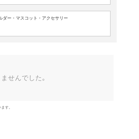
ルダー・マスコット・アクセサリー