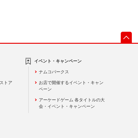
先
イベント・キャンペーン
ナムコパークス
ンストア
お店で開催するイベント・キャン
ペーン
アーケードゲーム 各タイトルの大
会・イベント・キャンペーン