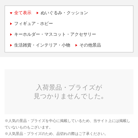
全て表示
ぬいぐるみ・クッション
フィギュア・ホビー
キーホルダー・マスコット・アクセサリー
生活雑貨・インテリア・小物
その他景品