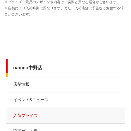
namco中野店
店舗情報
イベント&ニュース
入荷プライズ
設置ゲーム機