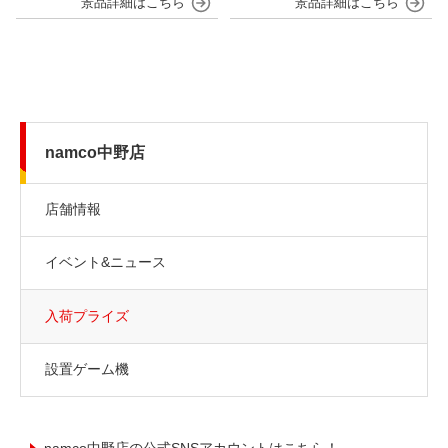
namco中野店
店舗情報
イベント&ニュース
入荷プライズ
設置ゲーム機
namco中野店の公式SNSアカウントはこちら！