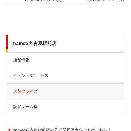
namco名古屋駅前店
店舗情報
イベント&ニュース
入荷プライズ
設置ゲーム機
namco名古屋駅前店の公式SNSアカウントはこちら！