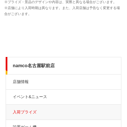
namco名古屋駅前店
店舗情報
イベント&ニュース
入荷プライズ
設置ゲーム機