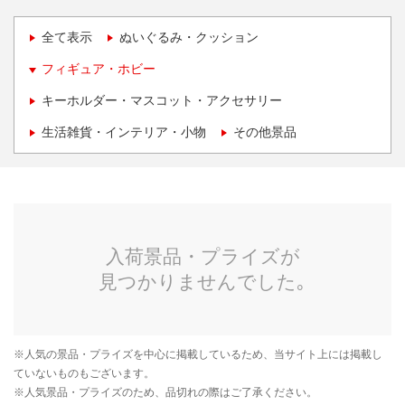
全て表示
ぬいぐるみ・クッション
フィギュア・ホビー
キーホルダー・マスコット・アクセサリー
生活雑貨・インテリア・小物
その他景品