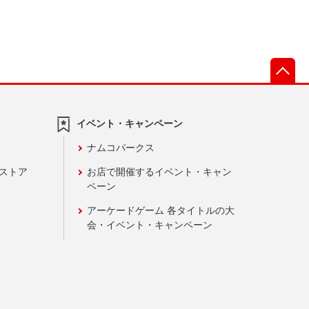
先
イベント・キャンペーン
ナムコパークス
ンストア
お店で開催するイベント・キャン
ペーン
アーケードゲーム 各タイトルの大
会・イベント・キャンペーン