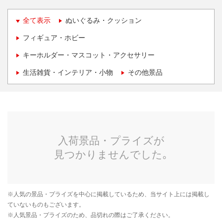
全て表示
ぬいぐるみ・クッション
フィギュア・ホビー
キーホルダー・マスコット・アクセサリー
生活雑貨・インテリア・小物
その他景品