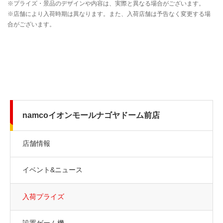
namcoイオンモールナゴヤドーム前店
店舗情報
イベント&ニュース
入荷プライズ
設置ゲーム機