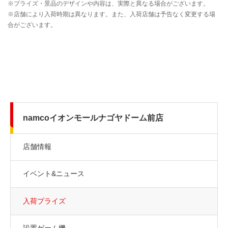
namcoイオンモールナゴヤドーム前店
店舗情報
イベント&ニュース
入荷プライズ
設置ゲーム機