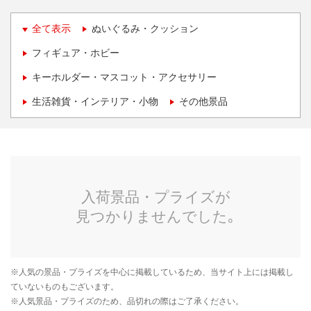
全て表示
ぬいぐるみ・クッション
フィギュア・ホビー
キーホルダー・マスコット・アクセサリー
生活雑貨・インテリア・小物
その他景品