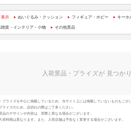
て表示
ぬいぐるみ・クッション
フィギュア・ホビー
キーホ
活雑貨・インテリア・小物
その他景品