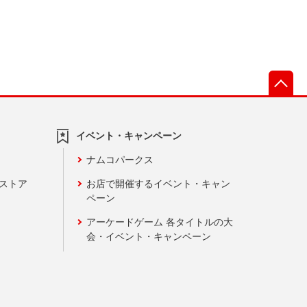
先
イベント・キャンペーン
ナムコパークス
ンストア
お店で開催するイベント・キャン
ペーン
アーケードゲーム 各タイトルの大
会・イベント・キャンペーン