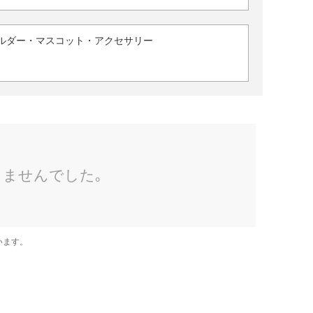
ルダー・マスコット・アクセサリー