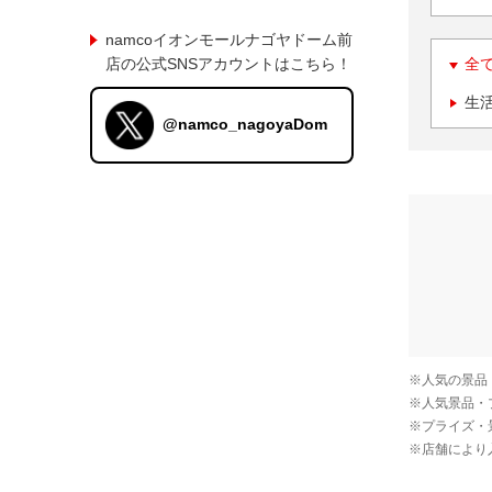
namcoイオンモールナゴヤドーム前
店の公式SNSアカウントはこちら！
全
生
@namco_nagoyaDom