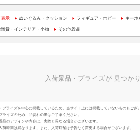
て表示
ぬいぐるみ・クッション
フィギュア・ホビー
キーホ
活雑貨・インテリア・小物
その他景品