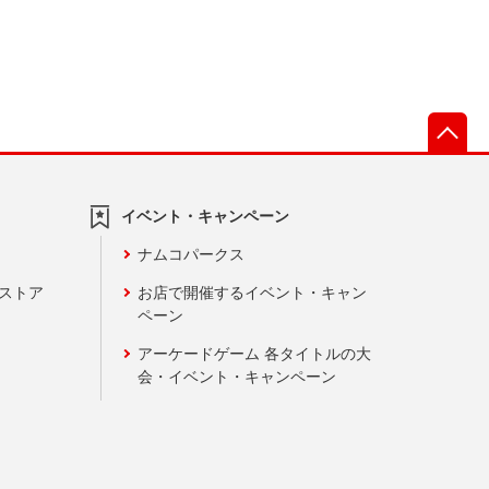
先
イベント・キャンペーン
ナムコパークス
ンストア
お店で開催するイベント・キャン
ペーン
アーケードゲーム 各タイトルの大
会・イベント・キャンペーン