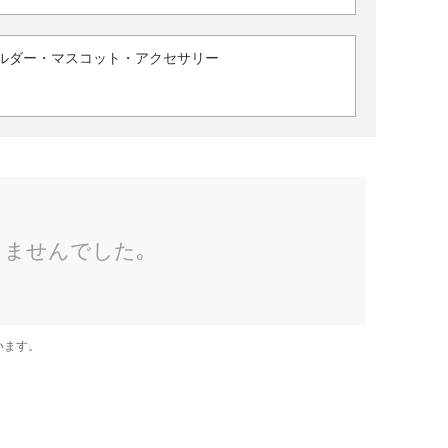
ルダー・マスコット・アクセサリー