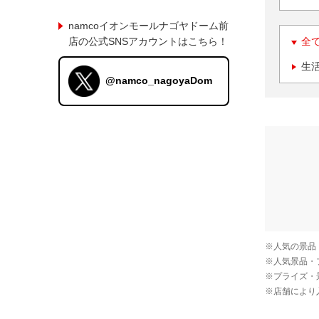
namcoイオンモールナゴヤドーム前
店の公式SNSアカウントはこちら！
全
生
@namco_nagoyaDom