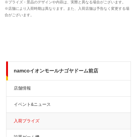
namcoイオンモールナゴヤドーム前店
店舗情報
イベント&ニュース
入荷プライズ
設置ゲーム機