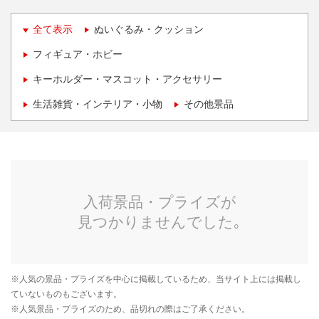
全て表示
ぬいぐるみ・クッション
フィギュア・ホビー
キーホルダー・マスコット・アクセサリー
生活雑貨・インテリア・小物
その他景品