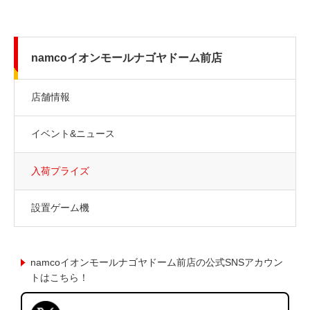
namcoイオンモールナゴヤドーム前店
店舗情報
イベント&ニュース
入荷プライズ
設置ゲーム機
namcoイオンモールナゴヤドーム前店の公式SNSアカウン
トはこちら！