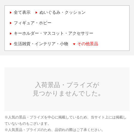
全て表示
ぬいぐるみ・クッション
フィギュア・ホビー
キーホルダー・マスコット・アクセサリー
生活雑貨・インテリア・小物
その他景品