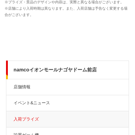
namcoイオンモールナゴヤドーム前店
店舗情報
イベント&ニュース
入荷プライズ
設置ゲーム機