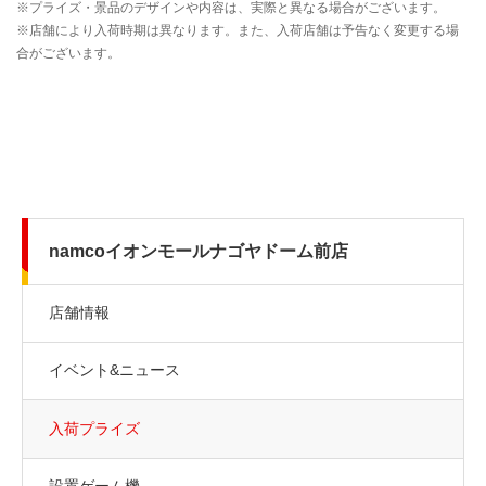
namcoイオンモールナゴヤドーム前店
店舗情報
イベント&ニュース
入荷プライズ
設置ゲーム機