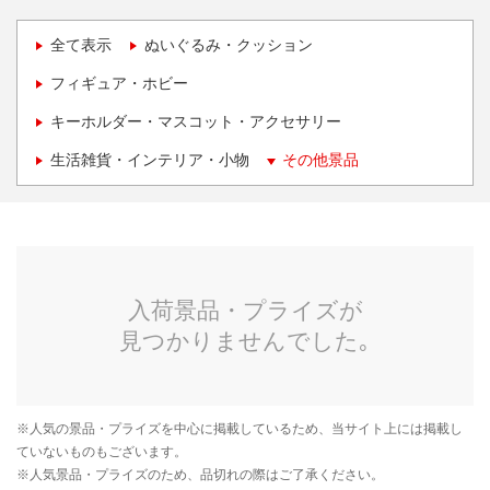
全て表示
ぬいぐるみ・クッション
フィギュア・ホビー
キーホルダー・マスコット・アクセサリー
生活雑貨・インテリア・小物
その他景品