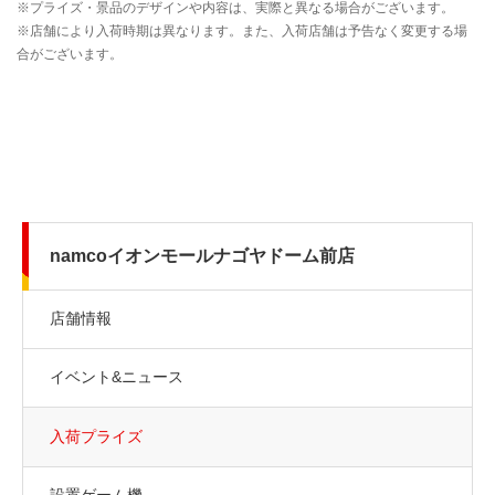
namcoイオンモールナゴヤドーム前店
店舗情報
イベント&ニュース
入荷プライズ
設置ゲーム機