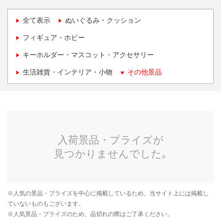
全て表示
ぬいぐるみ・クッション
フィギュア・ホビー
キーホルダー・マスコット・アクセサリー
生活雑貨・インテリア・小物
その他景品