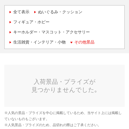
全て表示
ぬいぐるみ・クッション
フィギュア・ホビー
キーホルダー・マスコット・アクセサリー
生活雑貨・インテリア・小物
その他景品