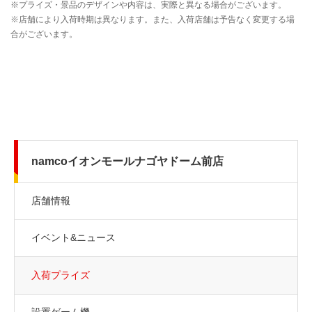
namcoイオンモールナゴヤドーム前店
店舗情報
イベント&ニュース
入荷プライズ
設置ゲーム機