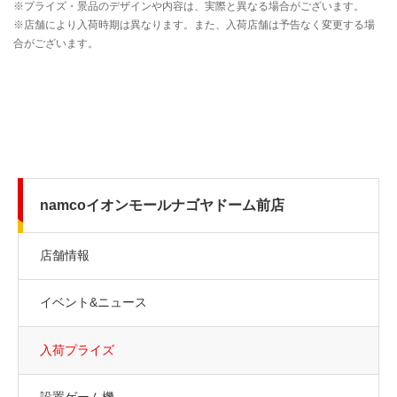
namcoイオンモールナゴヤドーム前店
店舗情報
イベント&ニュース
入荷プライズ
設置ゲーム機