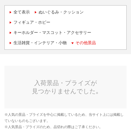
全て表示
ぬいぐるみ・クッション
フィギュア・ホビー
キーホルダー・マスコット・アクセサリー
生活雑貨・インテリア・小物
その他景品