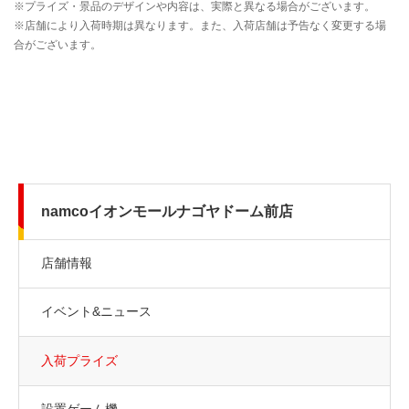
namcoイオンモールナゴヤドーム前店
店舗情報
イベント&ニュース
入荷プライズ
設置ゲーム機