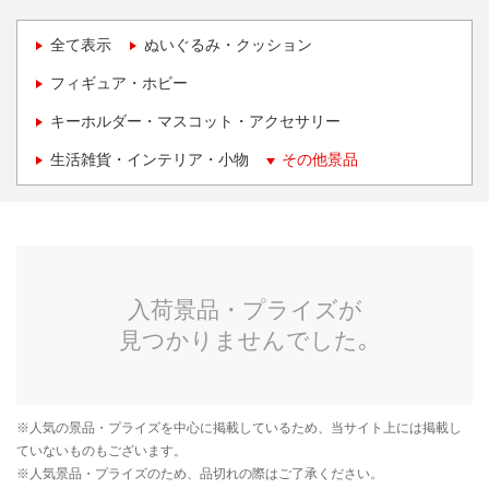
全て表示
ぬいぐるみ・クッション
フィギュア・ホビー
キーホルダー・マスコット・アクセサリー
生活雑貨・インテリア・小物
その他景品