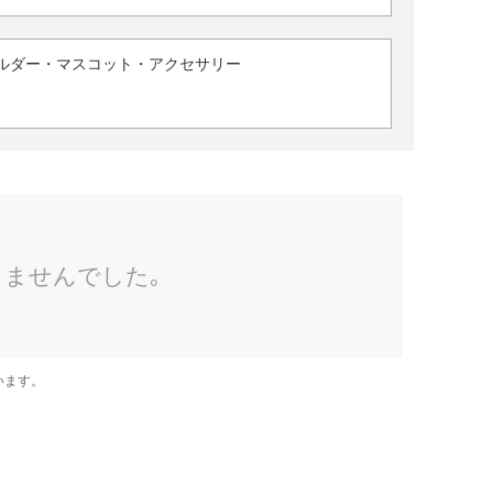
ルダー・マスコット・アクセサリー