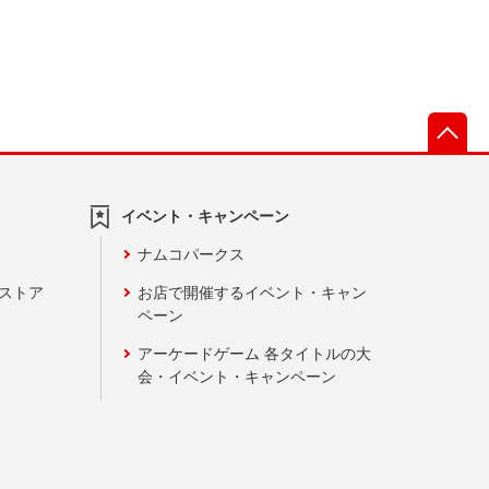
先
イベント・キャンペーン
ナムコパークス
ンストア
お店で開催するイベント・キャン
ペーン
アーケードゲーム 各タイトルの大
会・イベント・キャンペーン