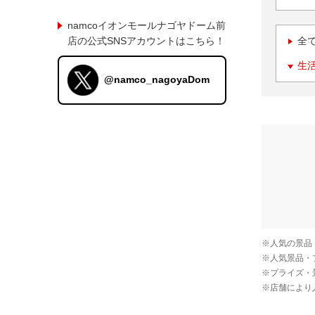
namcoイオンモールナゴヤドーム前
店の公式SNSアカウントはこちら！
全
生
@namco_nagoyaDom