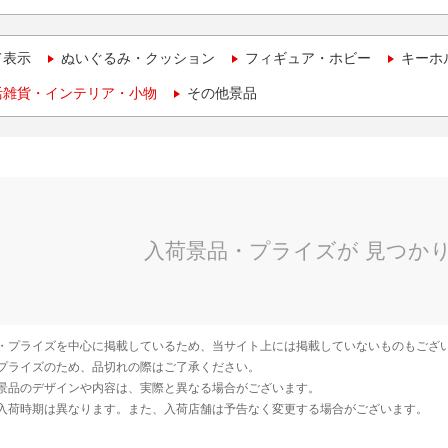
て表示
ぬいぐるみ・クッション
フィギュア・ホビー
キーホ
活雑貨・インテリア・小物
その他景品