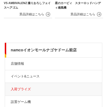
VS AMBIVALENZ 撮りおろしフェイ
星のカービィ スターロッドハンデ
スヘアゴム
ィ扇風機
namcoイオンモールナゴヤドーム前店
店舗情報
イベント&ニュース
入荷プライズ
設置ゲーム機