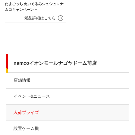
たまごっち ぬいぐるみシュシュ～ナ
ムコキャンペーン～
namcoイオンモールナゴヤドーム前店
店舗情報
イベント&ニュース
入荷プライズ
設置ゲーム機