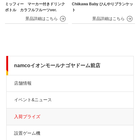
ミッフィー マーカー付きドリンク
Chiikawa Baby ひんやりブランケッ
ボトル カラフルフルーツver.
ト
namcoイオンモールナゴヤドーム前店
店舗情報
イベント&ニュース
入荷プライズ
設置ゲーム機