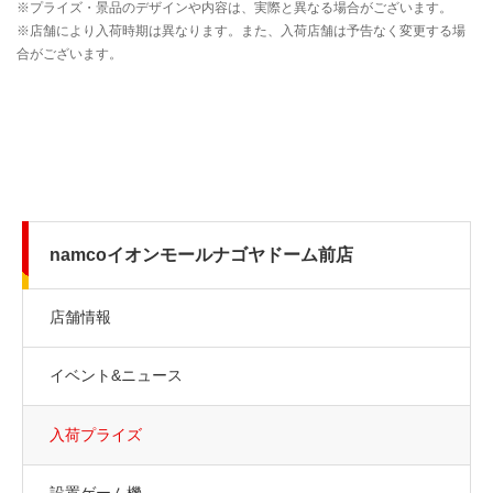
namcoイオンモールナゴヤドーム前店
店舗情報
イベント&ニュース
入荷プライズ
設置ゲーム機