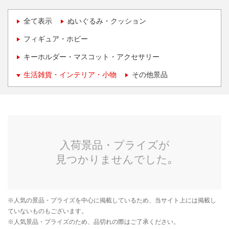
全て表示
ぬいぐるみ・クッション
フィギュア・ホビー
キーホルダー・マスコット・アクセサリー
生活雑貨・インテリア・小物
その他景品