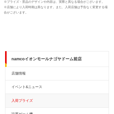
namcoイオンモールナゴヤドーム前店
店舗情報
イベント&ニュース
入荷プライズ
設置ゲーム機