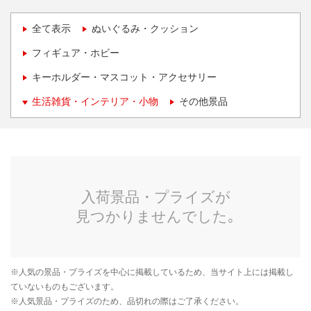
全て表示
ぬいぐるみ・クッション
フィギュア・ホビー
キーホルダー・マスコット・アクセサリー
生活雑貨・インテリア・小物
その他景品