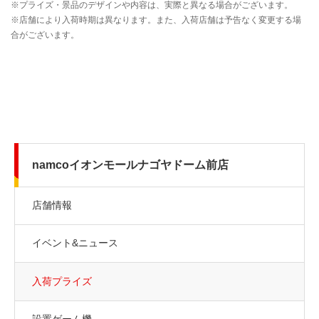
namcoイオンモールナゴヤドーム前店
店舗情報
イベント&ニュース
入荷プライズ
設置ゲーム機