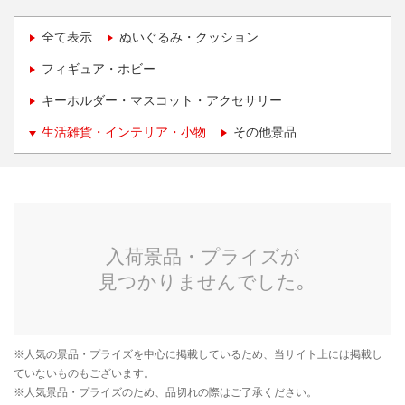
全て表示
ぬいぐるみ・クッション
フィギュア・ホビー
キーホルダー・マスコット・アクセサリー
生活雑貨・インテリア・小物
その他景品