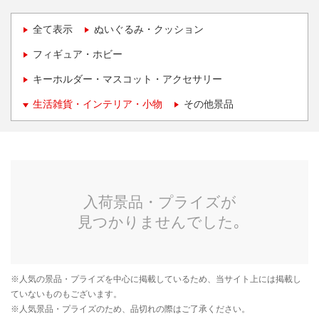
全て表示
ぬいぐるみ・クッション
フィギュア・ホビー
キーホルダー・マスコット・アクセサリー
生活雑貨・インテリア・小物
その他景品