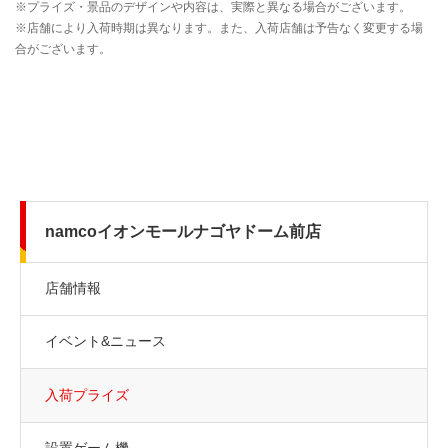
namcoイオンモールナゴヤドーム前店
店舗情報
イベント&ニュース
入荷プライズ
設置ゲーム機