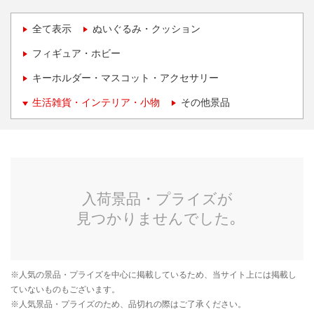
全て表示
ぬいぐるみ・クッション
フィギュア・ホビー
キーホルダー・マスコット・アクセサリー
生活雑貨・インテリア・小物
その他景品