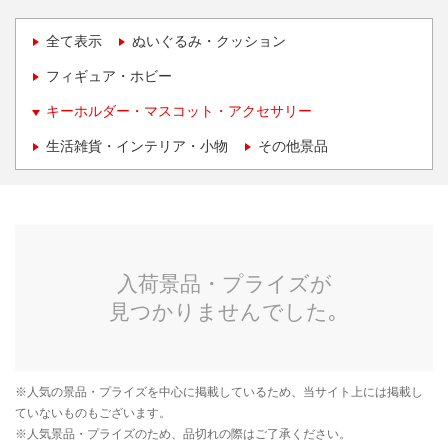
全て表示
ぬいぐるみ・クッション
フィギュア・ホビー
キーホルダー・マスコット・アクセサリー
生活雑貨・インテリア・小物
その他景品