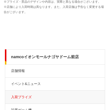
namcoイオンモールナゴヤドーム前店
店舗情報
イベント&ニュース
入荷プライズ
設置ゲーム機