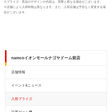
namcoイオンモールナゴヤドーム前店
店舗情報
イベント&ニュース
入荷プライズ
設置ゲーム機