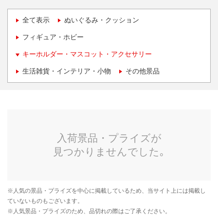
全て表示
ぬいぐるみ・クッション
フィギュア・ホビー
キーホルダー・マスコット・アクセサリー
生活雑貨・インテリア・小物
その他景品