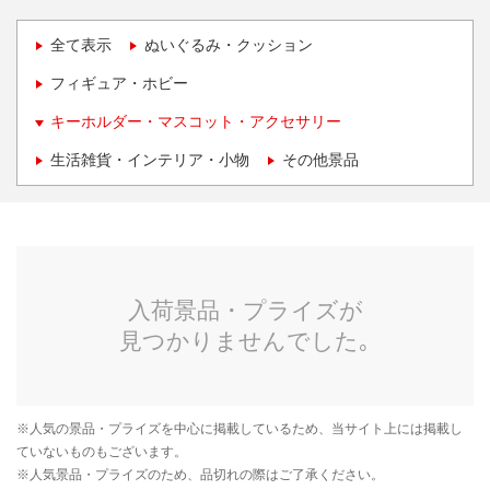
全て表示
ぬいぐるみ・クッション
フィギュア・ホビー
キーホルダー・マスコット・アクセサリー
生活雑貨・インテリア・小物
その他景品