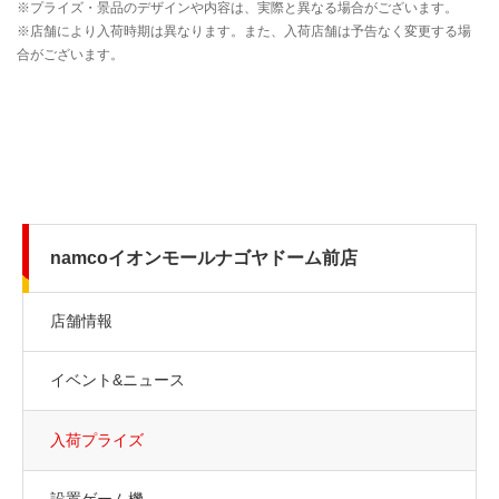
namcoイオンモールナゴヤドーム前店
店舗情報
イベント&ニュース
入荷プライズ
設置ゲーム機