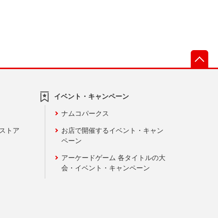
先
イベント・キャンペーン
ナムコパークス
ンストア
お店で開催するイベント・キャン
ペーン
アーケードゲーム 各タイトルの大
会・イベント・キャンペーン