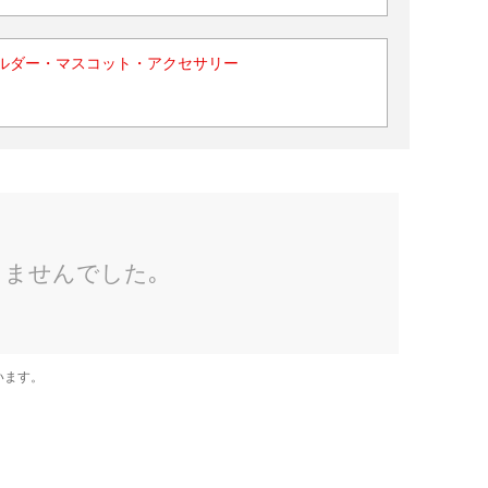
ルダー・マスコット・アクセサリー