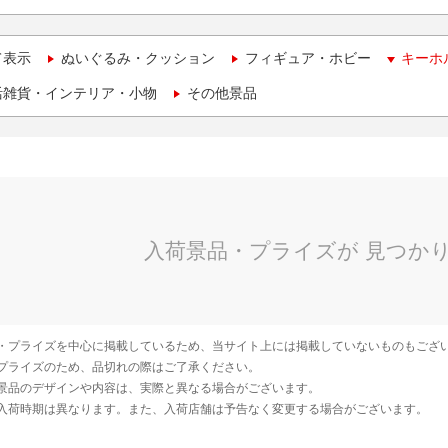
て表示
ぬいぐるみ・クッション
フィギュア・ホビー
キーホ
活雑貨・インテリア・小物
その他景品