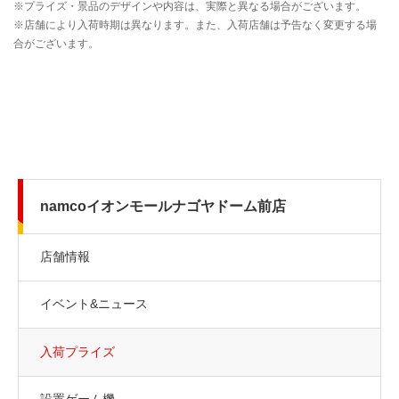
namcoイオンモールナゴヤドーム前店
店舗情報
イベント&ニュース
入荷プライズ
設置ゲーム機