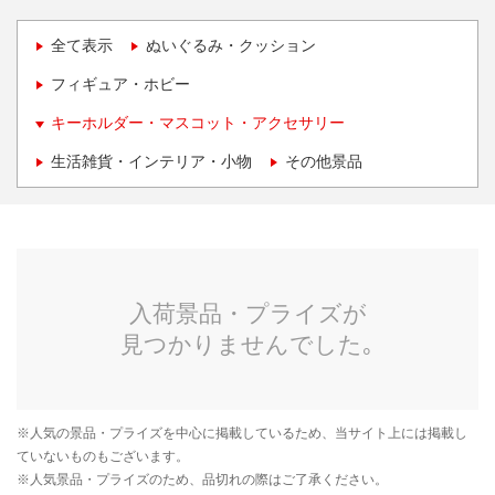
全て表示
ぬいぐるみ・クッション
フィギュア・ホビー
キーホルダー・マスコット・アクセサリー
生活雑貨・インテリア・小物
その他景品