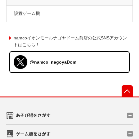
設置ゲーム機
namcoイオンモールナゴヤドーム前店の公式SNSアカウン
トはこちら！
@namco_nagoyaDom
先
あそび場をさがす
ゲーム機をさがす