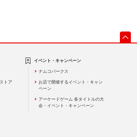
先
イベント・キャンペーン
ナムコパークス
ンストア
お店で開催するイベント・キャン
ペーン
アーケードゲーム 各タイトルの大
会・イベント・キャンペーン