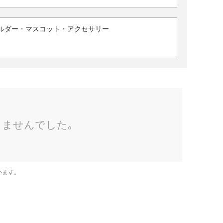
ルダー・マスコット・アクセサリー