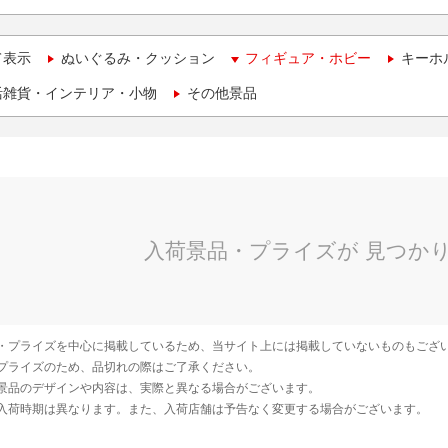
て表示
ぬいぐるみ・クッション
フィギュア・ホビー
キーホ
活雑貨・インテリア・小物
その他景品