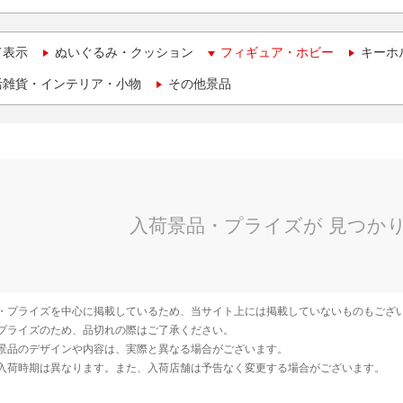
て表示
ぬいぐるみ・クッション
フィギュア・ホビー
キーホ
活雑貨・インテリア・小物
その他景品