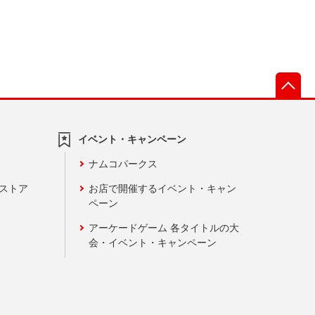
先
イベント・キャンペーン
ナムコパークス
ンストア
お店で開催するイベント・キャン
ペーン
アーケードゲーム 各タイトルの大
会・イベント・キャンペーン