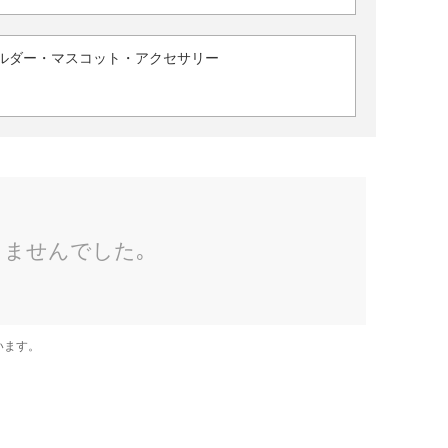
ルダー・マスコット・アクセサリー