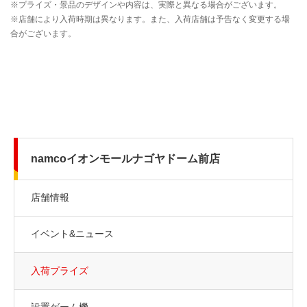
namcoイオンモールナゴヤドーム前店
店舗情報
イベント&ニュース
入荷プライズ
設置ゲーム機