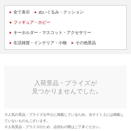
全て表示
ぬいぐるみ・クッション
フィギュア・ホビー
キーホルダー・マスコット・アクセサリー
生活雑貨・インテリア・小物
その他景品