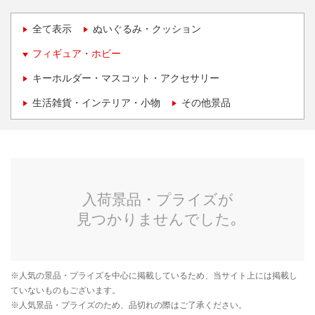
全て表示
ぬいぐるみ・クッション
フィギュア・ホビー
キーホルダー・マスコット・アクセサリー
生活雑貨・インテリア・小物
その他景品