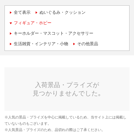
全て表示
ぬいぐるみ・クッション
フィギュア・ホビー
キーホルダー・マスコット・アクセサリー
生活雑貨・インテリア・小物
その他景品