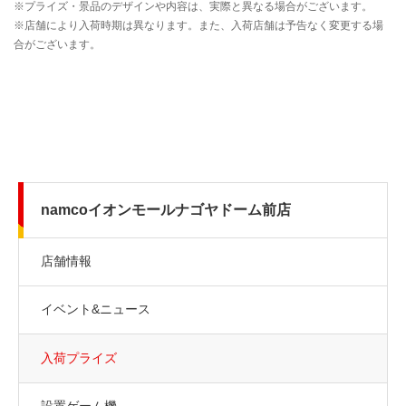
namcoイオンモールナゴヤドーム前店
店舗情報
イベント&ニュース
入荷プライズ
設置ゲーム機