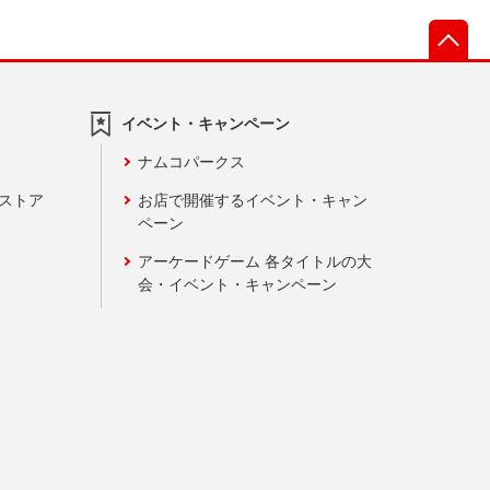
先
イベント・キャンペーン
ナムコパークス
ンストア
お店で開催するイベント・キャン
ペーン
アーケードゲーム 各タイトルの大
会・イベント・キャンペーン