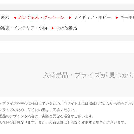
て表示
ぬいぐるみ・クッション
フィギュア・ホビー
キーホ
活雑貨・インテリア・小物
その他景品