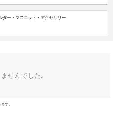
ルダー・マスコット・アクセサリー