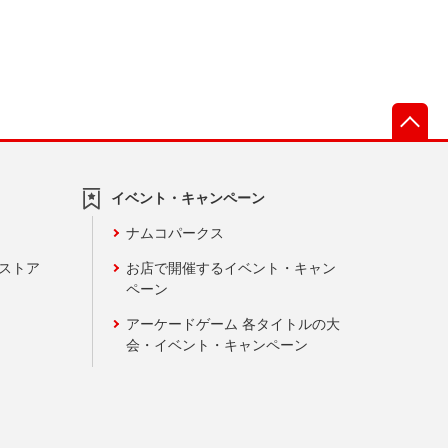
先
イベント・キャンペーン
ナムコパークス
ンストア
お店で開催するイベント・キャン
ペーン
アーケードゲーム 各タイトルの大
会・イベント・キャンペーン