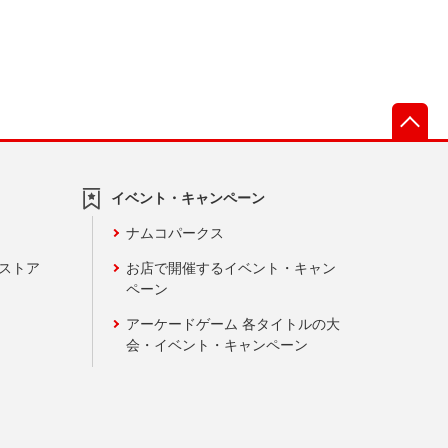
先
イベント・キャンペーン
ナムコパークス
ンストア
お店で開催するイベント・キャン
ペーン
アーケードゲーム 各タイトルの大
会・イベント・キャンペーン