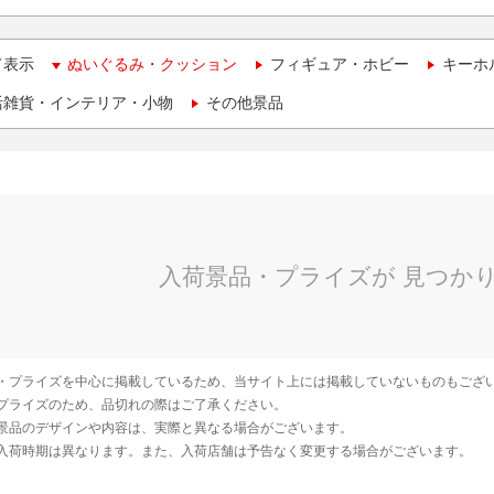
て表示
ぬいぐるみ・クッション
フィギュア・ホビー
キーホ
活雑貨・インテリア・小物
その他景品