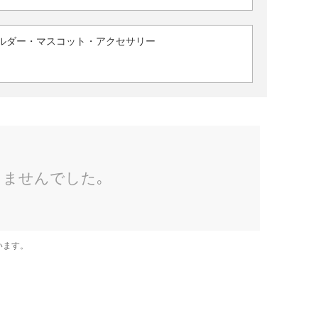
ルダー・マスコット・アクセサリー