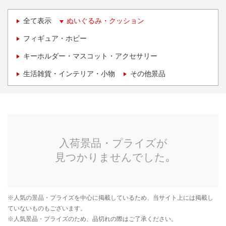
全て表示
ぬいぐるみ・クッション
フィギュア・ホビー
キーホルダー・マスコット・アクセサリー
生活雑貨・インテリア・小物
その他景品