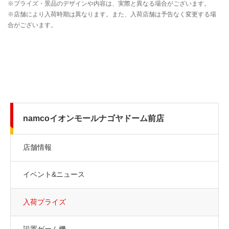
namcoイオンモールナゴヤドーム前店
店舗情報
イベント&ニュース
入荷プライズ
設置ゲーム機