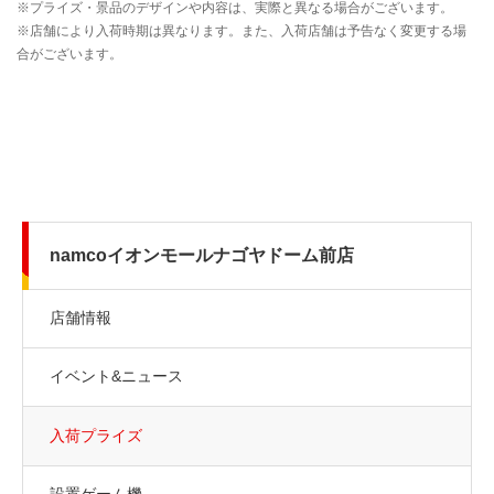
namcoイオンモールナゴヤドーム前店
店舗情報
イベント&ニュース
入荷プライズ
設置ゲーム機