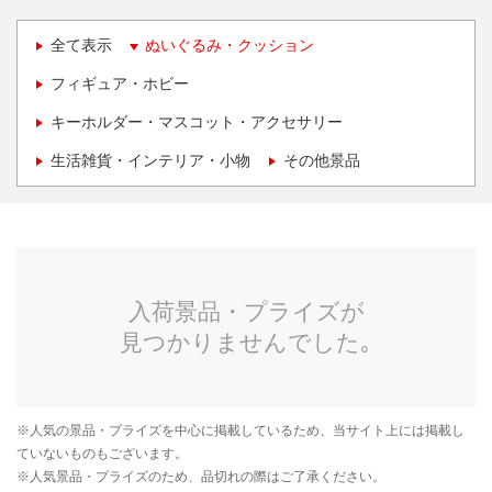
全て表示
ぬいぐるみ・クッション
フィギュア・ホビー
キーホルダー・マスコット・アクセサリー
生活雑貨・インテリア・小物
その他景品