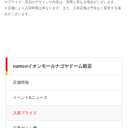
namcoイオンモールナゴヤドーム前店
店舗情報
イベント&ニュース
入荷プライズ
設置ゲーム機