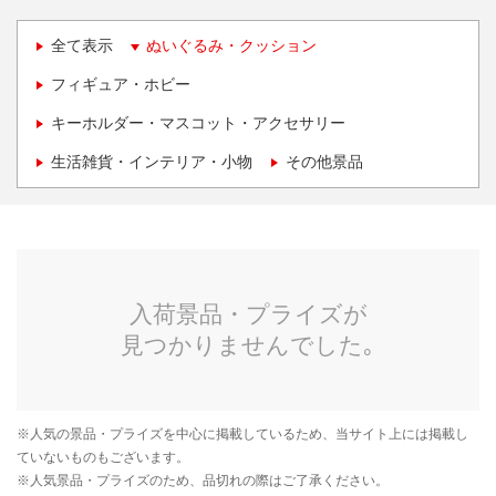
全て表示
ぬいぐるみ・クッション
フィギュア・ホビー
キーホルダー・マスコット・アクセサリー
生活雑貨・インテリア・小物
その他景品