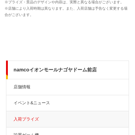
namcoイオンモールナゴヤドーム前店
店舗情報
イベント&ニュース
入荷プライズ
設置ゲーム機