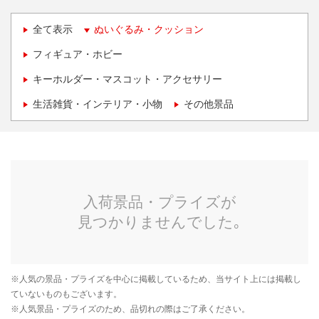
全て表示
ぬいぐるみ・クッション
フィギュア・ホビー
キーホルダー・マスコット・アクセサリー
生活雑貨・インテリア・小物
その他景品