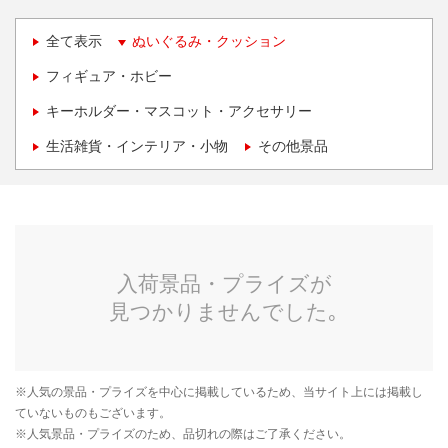
全て表示
ぬいぐるみ・クッション
フィギュア・ホビー
キーホルダー・マスコット・アクセサリー
生活雑貨・インテリア・小物
その他景品