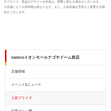
namcoイオンモールナゴヤドーム前店
店舗情報
イベント&ニュース
入荷プライズ
設置ゲーム機