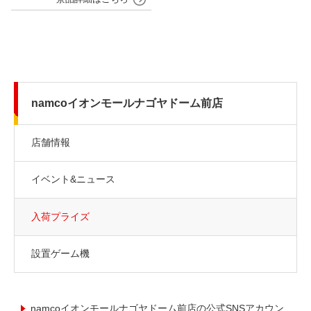
namcoイオンモールナゴヤドーム前店
店舗情報
イベント&ニュース
入荷プライズ
設置ゲーム機
namcoイオンモールナゴヤドーム前店の公式SNSアカウン