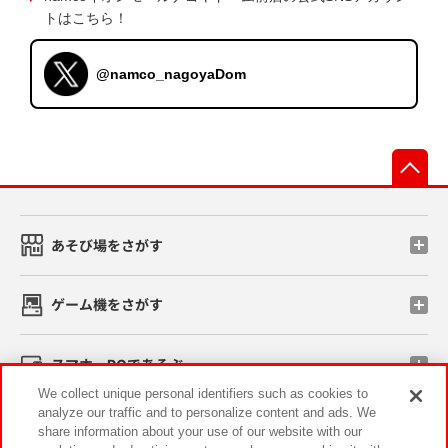
トはこちら！
@namco_nagoyaDom
先
あそび場をさがす
ゲーム機をさがす
スマホ・PCであそぶ
We collect unique personal identifiers such as cookies to
analyze our traffic and to personalize content and ads. We
イベント・キャンペーン
share information about your use of our website with our