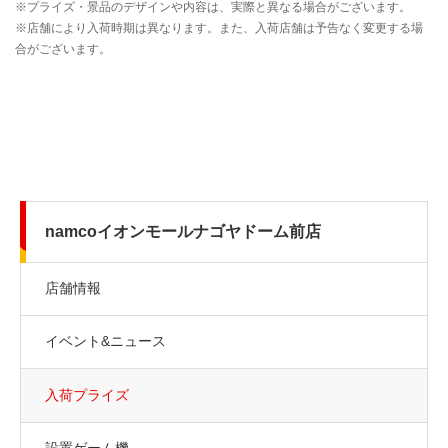
namcoイオンモールナゴヤドーム前店
店舗情報
イベント&ニュース
入荷プライズ
設置ゲーム機