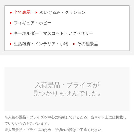
全て表示
ぬいぐるみ・クッション
フィギュア・ホビー
キーホルダー・マスコット・アクセサリー
生活雑貨・インテリア・小物
その他景品