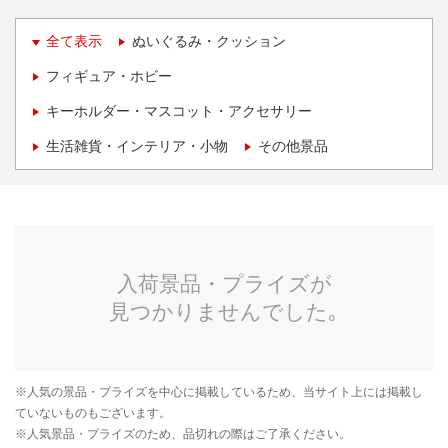
全て表示
ぬいぐるみ・クッション
フィギュア・ホビー
キーホルダー・マスコット・アクセサリー
生活雑貨・インテリア・小物
その他景品