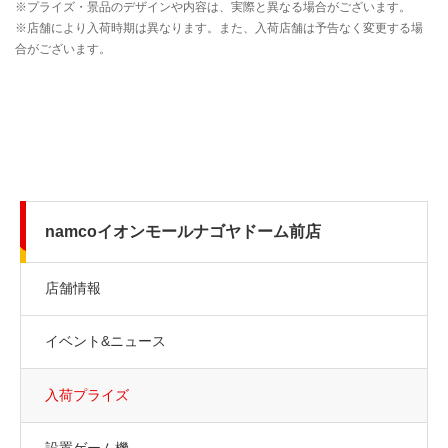
namcoイオンモールナゴヤドーム前店
店舗情報
イベント&ニュース
入荷プライズ
設置ゲーム機