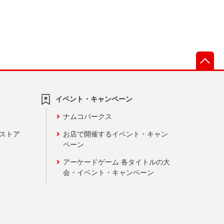
先
イベント・キャンペーン
ナムコパークス
ンストア
お店で開催するイベント・キャン
ペーン
アーケードゲーム 各タイトルの大
会・イベント・キャンペーン