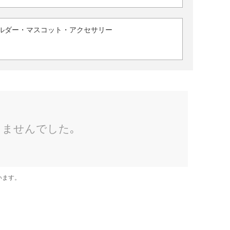
ルダー・マスコット・アクセサリー