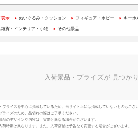
て表示
ぬいぐるみ・クッション
フィギュア・ホビー
キーホ
活雑貨・インテリア・小物
その他景品